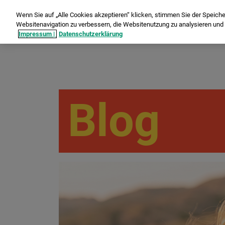
Wenn Sie auf „Alle Cookies akzeptieren“ klicken, stimmen Sie der Speich
Websitenavigation zu verbessern, die Websitenutzung zu analysieren un
Impressum |
Datenschutzerklärung
Blog