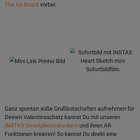
The Air-Board
vorbei.
Ganz spontan süße Grußbotschaften aufnehmen für
Deinen Valentinsschatz kannst Du mit unseren
INSTAX Smartphonedruckern
und ihren AR-
Funktionen kreieren! So kannst Du direkt eine