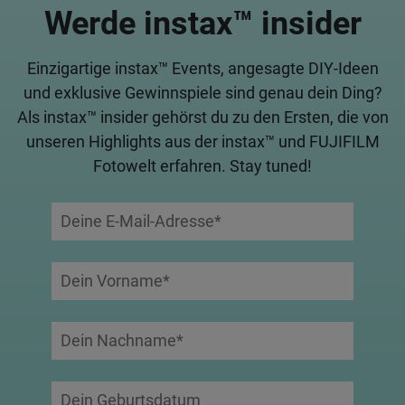
Werde instax™ insider
Einzigartige instax™ Events, angesagte DIY-Ideen
und exklusive Gewinnspiele sind genau dein Ding?
Als instax™ insider gehörst du zu den Ersten, die von
unseren Highlights aus der instax™ und FUJIFILM
Fotowelt erfahren. Stay tuned!