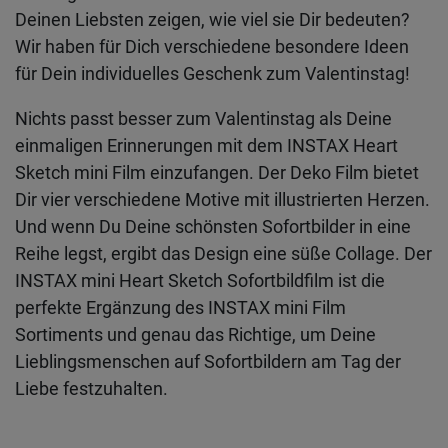
Deinen Liebsten zeigen, wie viel sie Dir bedeuten?
Wir haben für Dich verschiedene besondere Ideen
für Dein individuelles Geschenk zum Valentinstag!
Nichts passt besser zum Valentinstag als Deine
einmaligen Erinnerungen mit dem INSTAX Heart
Sketch mini Film einzufangen. Der Deko Film bietet
Dir vier verschiedene Motive mit illustrierten Herzen.
Und wenn Du Deine schönsten Sofortbilder in eine
Reihe legst, ergibt das Design eine süße Collage. Der
INSTAX mini Heart Sketch Sofortbildfilm ist die
perfekte Ergänzung des INSTAX mini Film
Sortiments und genau das Richtige, um Deine
Lieblingsmenschen auf Sofortbildern am Tag der
Liebe festzuhalten.