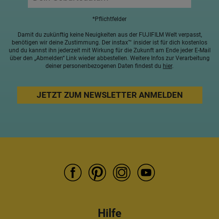
*Pflichtfelder
Damit du zukünftig keine Neuigkeiten aus der FUJIFILM Welt verpasst,
benötigen wir deine Zustimmung. Der instax™ insider ist für dich kostenlos
und du kannst ihn jederzeit mit Wirkung für die Zukunft am Ende jeder E-Mail
über den „Abmelden“ Link wieder abbestellen. Weitere Infos zur Verarbeitung
deiner personenbezogenen Daten findest du
hier
.
Hilfe