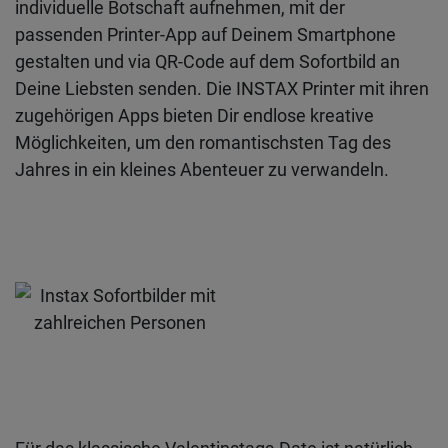
individuelle Botschaft aufnehmen, mit der
passenden Printer-App auf Deinem Smartphone
gestalten und via QR-Code auf dem Sofortbild an
Deine Liebsten senden. Die INSTAX Printer mit ihren
zugehörigen Apps bieten Dir endlose kreative
Möglichkeiten, um den romantischsten Tag des
Jahres in ein kleines Abenteuer zu verwandeln.