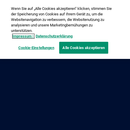
Wenn Sie auf „Alle Cookies akzeptieren“ klicken, stimmen Sie
der Speicherung von Cookies auf Ihrem Gerät zu, um die
Websitenavigation zu verbessern, die Websitenutzung zu
analysieren und unsere Marketingbemühungen zu
unterstützen.
Impressum |
Datenschutzerklärung
Cookie-Einstellungen
Alle Cookies akzeptieren