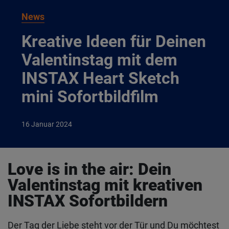
News
Kreative Ideen für Deinen
Valentinstag mit dem
INSTAX Heart Sketch
mini Sofortbildfilm
16
Januar
2024
Love is in the air: Dein
Valentinstag mit kreativen
INSTAX Sofortbildern
Der Tag der Liebe steht vor der Tür und Du möchtest