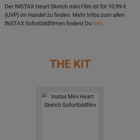
Der INSTAX Heart Sketch mini Film ist für 10,99 €
(UVP) im Handel zu finden. Mehr Infos zum allen
INSTAX Sofortbildfilmen findest Du
hier
.
THE KIT