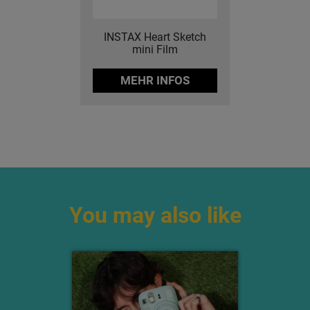
INSTAX Heart Sketch
mini Film
MEHR INFOS
You may also like