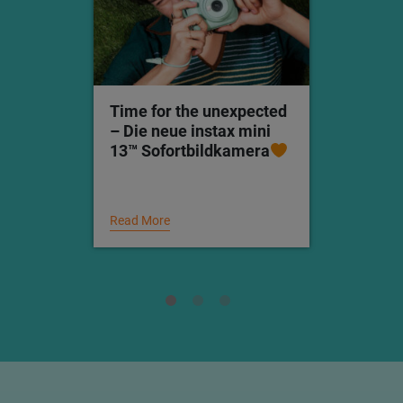
Time for the unexpected
– Die neue instax mini
13™ Sofortbildkamera
Read More