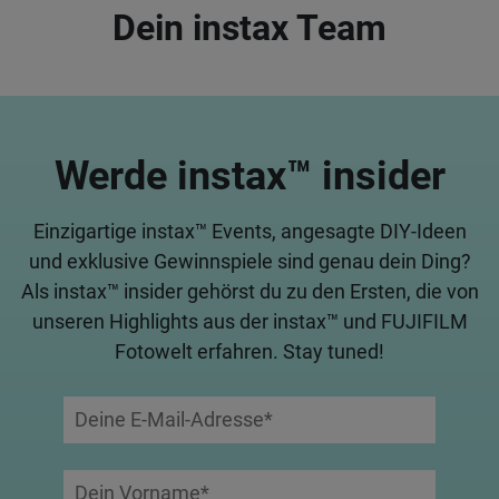
Dein instax Team
Werde instax™ insider
Einzigartige instax™ Events, angesagte DIY-Ideen
und exklusive Gewinnspiele sind genau dein Ding?
Als instax™ insider gehörst du zu den Ersten, die von
unseren Highlights aus der instax™ und FUJIFILM
Fotowelt erfahren. Stay tuned!