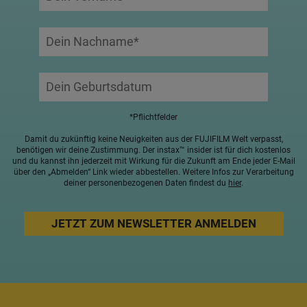
*Pflichtfelder
Damit du zukünftig keine Neuigkeiten aus der FUJIFILM Welt verpasst,
benötigen wir deine Zustimmung. Der instax™ insider ist für dich kostenlos
und du kannst ihn jederzeit mit Wirkung für die Zukunft am Ende jeder E-Mail
über den „Abmelden“ Link wieder abbestellen. Weitere Infos zur Verarbeitung
deiner personenbezogenen Daten findest du
hier
.