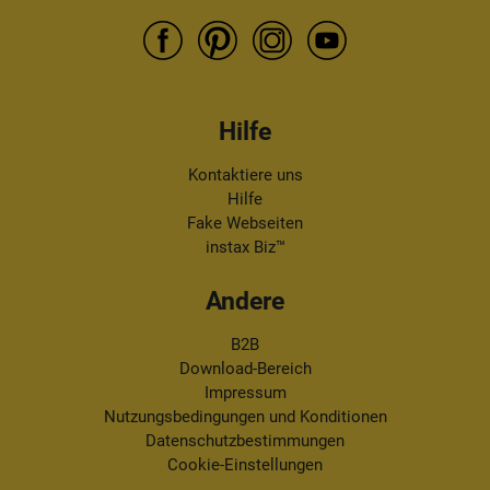
Hilfe
Kontaktiere uns
Hilfe
Fake Webseiten
instax Biz™
Andere
B2B
Download-Bereich
Impressum
Nutzungsbedingungen und Konditionen
Datenschutzbestimmungen
Cookie-Einstellungen