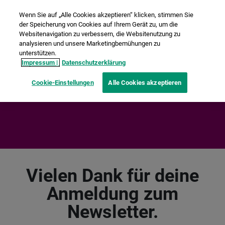
Wenn Sie auf „Alle Cookies akzeptieren“ klicken, stimmen Sie
der Speicherung von Cookies auf Ihrem Gerät zu, um die
Websitenavigation zu verbessern, die Websitenutzung zu
analysieren und unsere Marketingbemühungen zu
unterstützen.
Impressum |
Datenschutzerklärung
Cookie-Einstellungen
Alle Cookies akzeptieren
Vielen Dank für deine
Anmeldung zum
Newsletter.