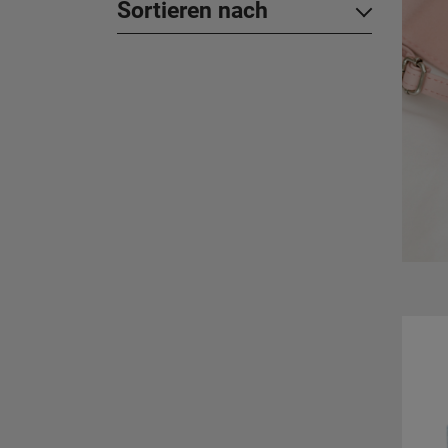
Sortieren nach