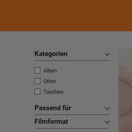
Kategorien
Alben
Other
Taschen
Passend für
Filmformat