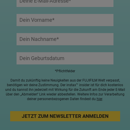
*Pflichtfelder
Damit du zukünftig keine Neuigkeiten aus der FUJIFILM Welt verpasst,
benötigen wir deine Zustimmung. Der instax™ insider ist für dich kostenlos
und du kannst ihn jederzeit mit Wirkung für die Zukunft am Ende jeder E-Mail
über den „Abmelden“ Link wieder abbestellen. Weitere Infos zur Verarbeitung
deiner personenbezogenen Daten findest du
hier
.