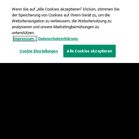
Wenn Sie auf „Alle Cookies akzeptieren“ klicken, stimmen Sie
der Speicherung von Cookies auf Ihrem Gerät zu, um die
Websitenavigation zu verbessern, die Websitenutzung zu
analysieren und unsere Marketingbemühungen zu
unterstützen.
Impressum |
Datenschutzerklärung
Cookie-Einstellungen
Alle Cookies akzeptieren