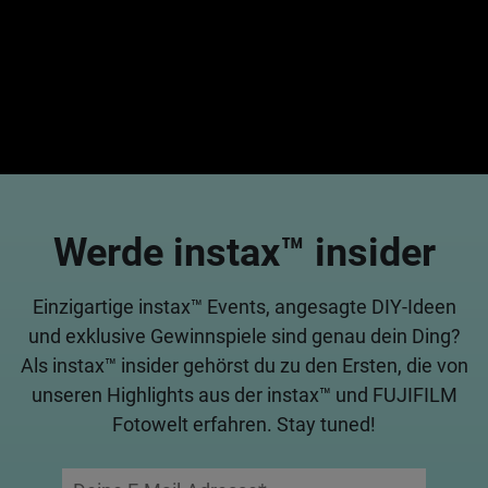
Werde instax™ insider
Einzigartige instax™ Events, angesagte DIY-Ideen
und exklusive Gewinnspiele sind genau dein Ding?
Als instax™ insider gehörst du zu den Ersten, die von
unseren Highlights aus der instax™ und FUJIFILM
Fotowelt erfahren. Stay tuned!