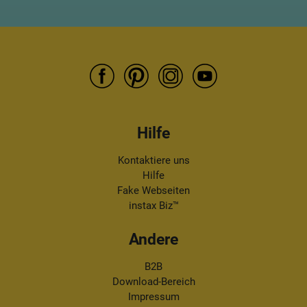
Hilfe
Kontaktiere uns
Hilfe
Fake Webseiten
instax Biz™
Andere
B2B
Download-Bereich
Impressum