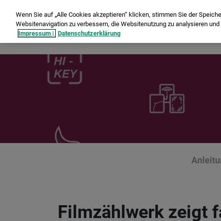
Wenn Sie auf „Alle Cookies akzeptieren“ klicken, stimmen Sie der Speich
Websitenavigation zu verbessern, die Websitenutzung zu analysieren un
Impressum |
Datenschutzerklärung
Anleit
Filmzählwerk zeigt 