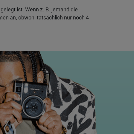
gelegt ist. Wenn z. B. jemand die
en an, obwohl tatsächlich nur noch 4