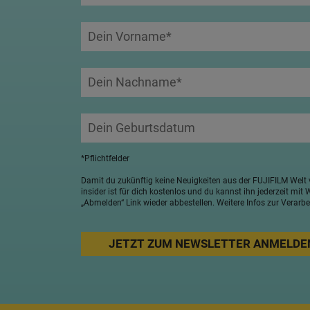
*Pflichtfelder
Damit du zukünftig keine Neuigkeiten aus der FUJIFILM Welt 
insider ist für dich kostenlos und du kannst ihn jederzeit mit
„Abmelden“ Link wieder abbestellen. Weitere Infos zur Verar